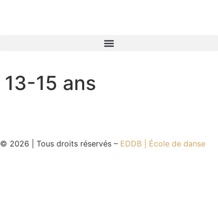
13-15 ans
© 2026 | Tous droits réservés –
EDDB | École de danse