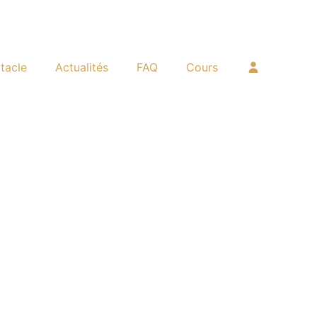
tacle
Actualités
FAQ
Cours