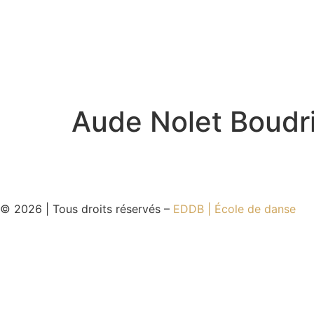
Aude Nolet Boudr
© 2026 | Tous droits réservés –
EDDB | École de danse