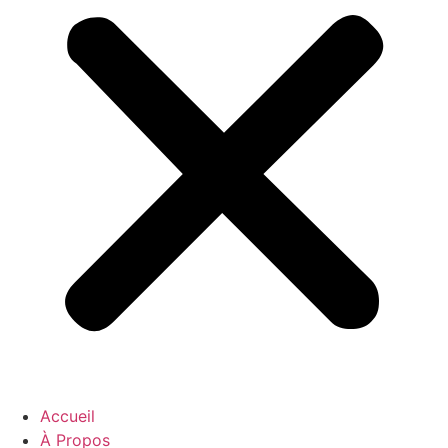
Accueil
À Propos