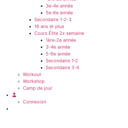
3e-4e année
5e-6e année
Secondaire 1-2-3
16 ans et plus
Cours Élite 2x semaine
1ère-2e année
3-4e année
5-6e année
Secondaire 1-2
Secondaire 3-4
Workout
Workshop
Camp de jour
Connexion