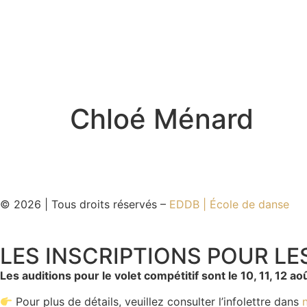
Chloé Ménard
© 2026 | Tous droits réservés –
EDDB | École de danse
LES INSCRIPTIONS POUR L
Les auditions pour le volet compétitif sont le 10, 11, 12 a
Pour plus de détails, veuillez consulter l’infolettre dans