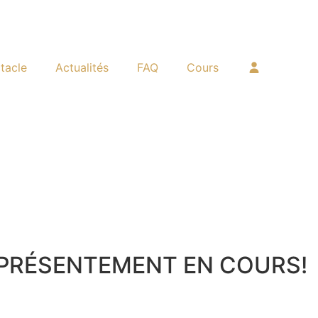
tacle
Actualités
FAQ
Cours
 PRÉSENTEMENT EN COURS!