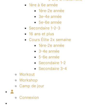
1ère à 6e année
1ère-2e année
3e-4e année
5e-6e année
Secondaire 1-2-3
16 ans et plus
Cours Élite 2x semaine
1ère-2e année
3-4e année
5-6e année
Secondaire 1-2
Secondaire 3-4
Workout
Workshop
Camp de jour
Connexion