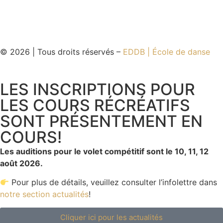
© 2026 | Tous droits réservés –
EDDB | École de danse
LES INSCRIPTIONS POUR
LES COURS RÉCRÉATIFS
SONT PRÉSENTEMENT EN
COURS!
Les auditions pour le volet compétitif sont le 10, 11, 12
août 2026.
Pour plus de détails, veuillez consulter l’infolettre dans
notre section actualités
!
Cliquer ici pour les actualités