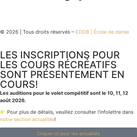
© 2026 | Tous droits réservés –
EDDB | École de danse
LES INSCRIPTIONS POUR
LES COURS RÉCRÉATIFS
SONT PRÉSENTEMENT EN
COURS!
Les auditions pour le volet compétitif sont le 10, 11, 12
août 2026.
Pour plus de détails, veuillez consulter l’infolettre dans
notre section actualités
!
Cliquer ici pour les actualités