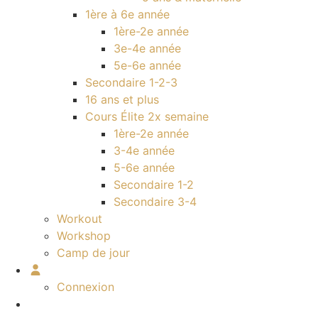
1ère à 6e année
1ère-2e année
3e-4e année
5e-6e année
Secondaire 1-2-3
16 ans et plus
Cours Élite 2x semaine
1ère-2e année
3-4e année
5-6e année
Secondaire 1-2
Secondaire 3-4
Workout
Workshop
Camp de jour
Connexion