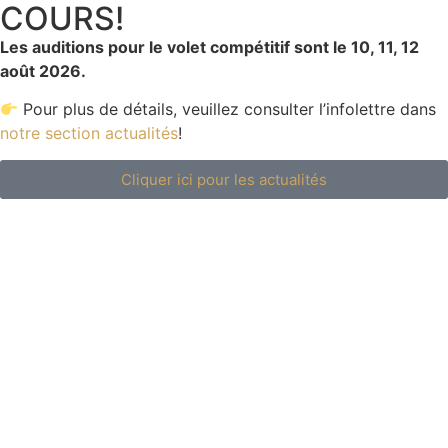
COURS!
Les auditions pour le volet compétitif sont le 10, 11, 12
août 2026.
Pour plus de détails, veuillez consulter l’infolettre dans
notre section actualités
!
Cliquer ici pour les actualités