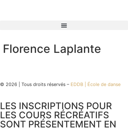
Florence Laplante
© 2026 | Tous droits réservés –
EDDB | École de danse
LES INSCRIPTIONS POUR
LES COURS RÉCRÉATIFS
SONT PRÉSENTEMENT EN