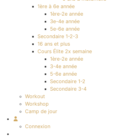
1ère à 6e année
1ère-2e année
3e-4e année
5e-6e année
Secondaire 1-2-3
16 ans et plus
Cours Élite 2x semaine
1ère-2e année
3-4e année
5-6e année
Secondaire 1-2
Secondaire 3-4
Workout
Workshop
Camp de jour
Connexion