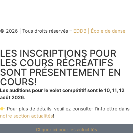
© 2026 | Tous droits réservés –
EDDB | École de danse
LES INSCRIPTIONS POUR
LES COURS RÉCRÉATIFS
SONT PRÉSENTEMENT EN
COURS!
Les auditions pour le volet compétitif sont le 10, 11, 12
août 2026.
Pour plus de détails, veuillez consulter l’infolettre dans
notre section actualités
!
Cliquer ici pour les actualités