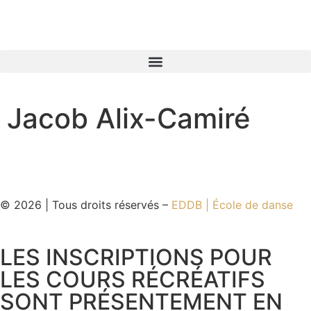
Jacob Alix-Camiré
© 2026 | Tous droits réservés –
EDDB | École de danse
LES INSCRIPTIONS POUR
LES COURS RÉCRÉATIFS
SONT PRÉSENTEMENT EN