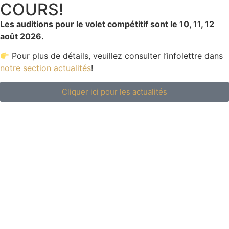
COURS!
Les auditions pour le volet compétitif sont le 10, 11, 12
août 2026.
Pour plus de détails, veuillez consulter l’infolettre dans
notre section actualités
!
Cliquer ici pour les actualités