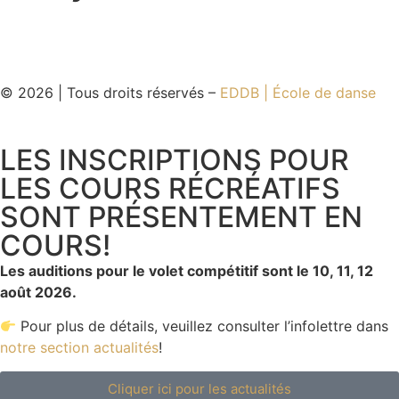
© 2026 | Tous droits réservés –
EDDB | École de danse
LES INSCRIPTIONS POUR
LES COURS RÉCRÉATIFS
SONT PRÉSENTEMENT EN
COURS!
Les auditions pour le volet compétitif sont le 10, 11, 12
août 2026.
Pour plus de détails, veuillez consulter l’infolettre dans
notre section actualités
!
Cliquer ici pour les actualités