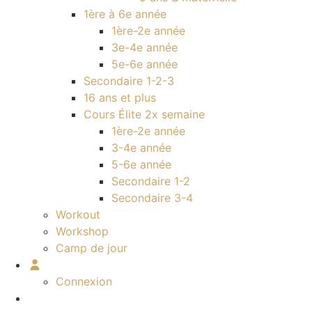
1ère à 6e année
1ère-2e année
3e-4e année
5e-6e année
Secondaire 1-2-3
16 ans et plus
Cours Élite 2x semaine
1ère-2e année
3-4e année
5-6e année
Secondaire 1-2
Secondaire 3-4
Workout
Workshop
Camp de jour
Connexion