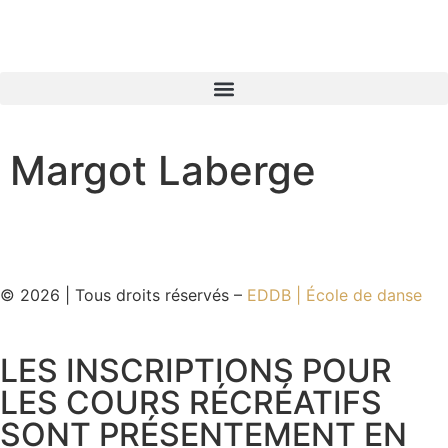
Margot Laberge
© 2026 | Tous droits réservés –
EDDB | École de danse
LES INSCRIPTIONS POUR
LES COURS RÉCRÉATIFS
SONT PRÉSENTEMENT EN