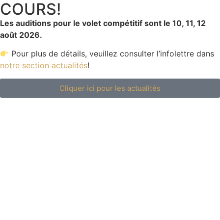
COURS!
Les auditions pour le volet compétitif sont le 10, 11, 12
août 2026.
Pour plus de détails, veuillez consulter l’infolettre dans
notre section actualités
!
Cliquer ici pour les actualités