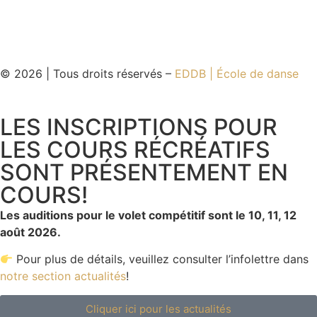
© 2026 | Tous droits réservés –
EDDB | École de danse
LES INSCRIPTIONS POUR
LES COURS RÉCRÉATIFS
SONT PRÉSENTEMENT EN
COURS!
Les auditions pour le volet compétitif sont le 10, 11, 12
août 2026.
Pour plus de détails, veuillez consulter l’infolettre dans
notre section actualités
!
Cliquer ici pour les actualités