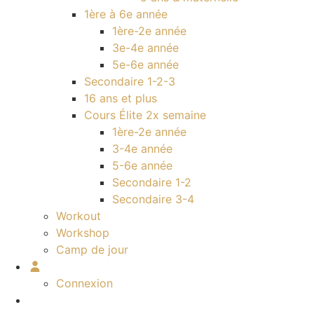
1ère à 6e année
1ère-2e année
3e-4e année
5e-6e année
Secondaire 1-2-3
16 ans et plus
Cours Élite 2x semaine
1ère-2e année
3-4e année
5-6e année
Secondaire 1-2
Secondaire 3-4
Workout
Workshop
Camp de jour
Connexion