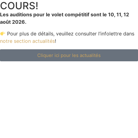
COURS!
Les auditions pour le volet compétitif sont le 10, 11, 12
août 2026.
Pour plus de détails, veuillez consulter l’infolettre dans
notre section actualités
!
Cliquer ici pour les actualités