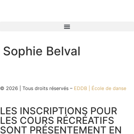
Sophie Belval
© 2026 | Tous droits réservés –
EDDB | École de danse
LES INSCRIPTIONS POUR
LES COURS RÉCRÉATIFS
SONT PRÉSENTEMENT EN